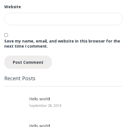
Website
Save my name, email, and website in this browser for the
next time I comment.
Recent Posts
Hello world!
September 28, 2019
Hello world!