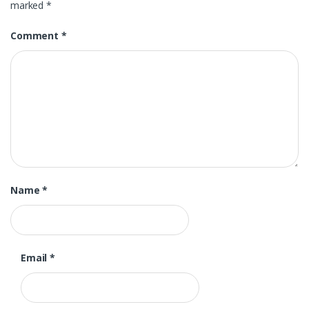
marked
*
Comment
*
Name
*
Email
*