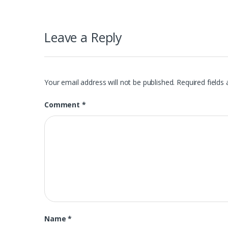
navigation
Leave a Reply
Your email address will not be published.
Required fields
Comment
*
Name
*