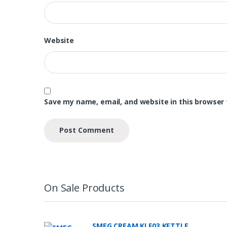
Website
Save my name, email, and website in this browser 
On Sale Products
SMEG CREAM KLF03 KETTLE